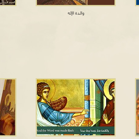
والدة الإله