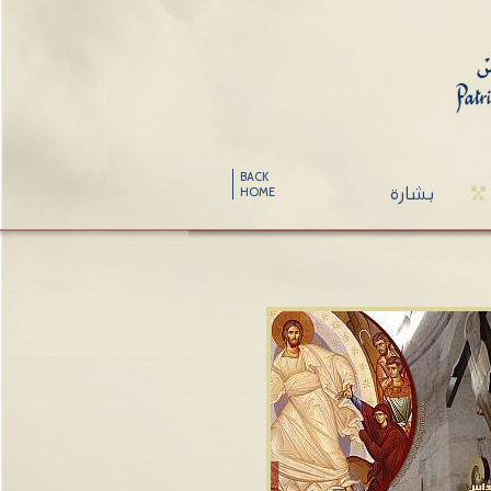
BACK
بشارة
HOME