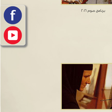
برنامج صوم ٢٠١٦