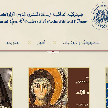
البطريركيّة والأبرشيات
أخبار
ليتورجيا