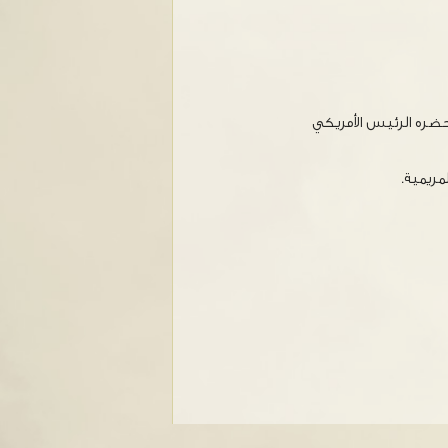
 يحضره الرئيس الأمريكي
مريمية.