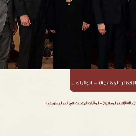
لإفطار الوطنية) - الولايات…
(صلاة الإفطار الوطنية) - الولايات المتحدة، في الدار البطريركية