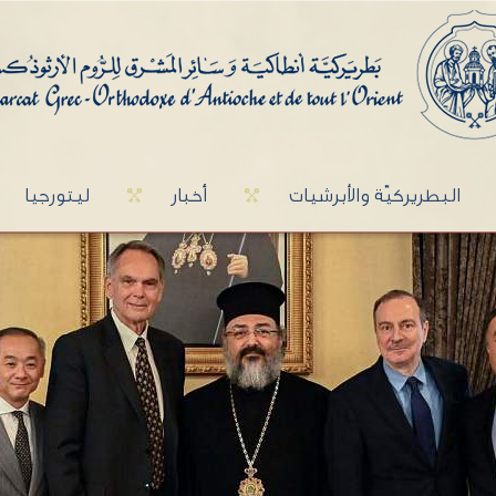
البطريركيّة والأبرشيات
أخبار
ليتورجيا