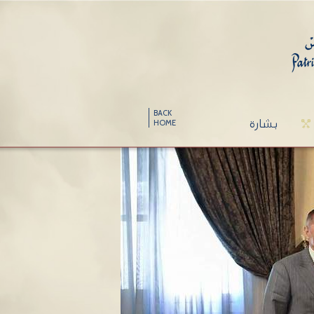
BACK
بشارة
HOME