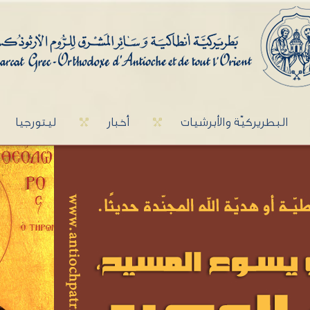
البطريركيّة والأبرشيات
أخبار
ليتورجيا