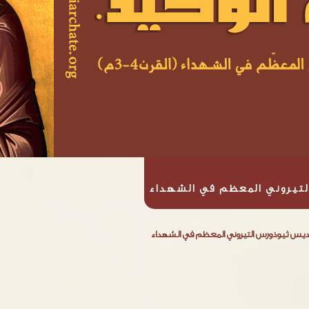
لتيروني المعظم في الشهداء
ديس ثيوذورس التيروني المعظم في الشهداء