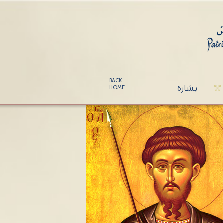
BACK
بشارة
HOME