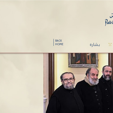
BACK
بشارة
HOME