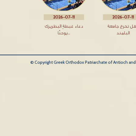
2026-07-11
2026-07-11
ل تخرج جامعة
دعاء غبطةِ البطريرك
البلمند
يوحنّا…
© Copyright Greek Orthodox Patriarchate of Antioch and Al